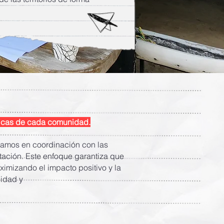
micas de cada comunidad.
ajamos en coordinación con las
tación. Este enfoque garantiza que
ximizando el impacto positivo y la
lidad y