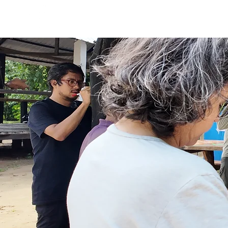
Consultoría
Turism