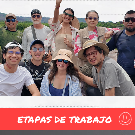
ETAPAS DE TRABAJO