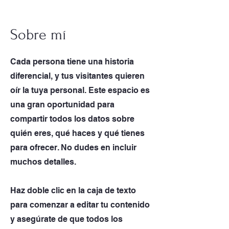
Sobre mí
Cada persona tiene una historia
diferencial, y tus visitantes quieren
oír la tuya personal. Este espacio es
una gran oportunidad para
compartir todos los datos sobre
quién eres, qué haces y qué tienes
para ofrecer. No dudes en incluir
muchos detalles.
Haz doble clic en la caja de texto
para comenzar a editar tu contenido
y asegúrate de que todos los