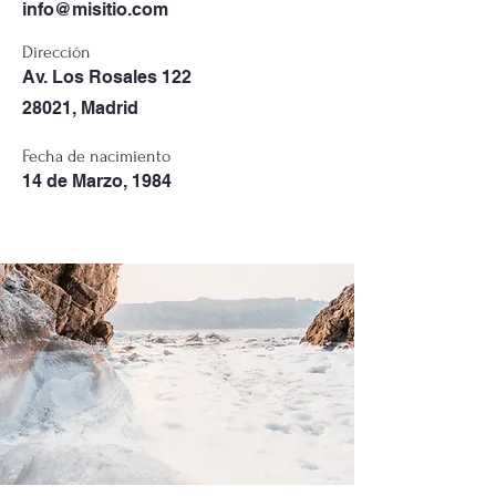
info@misitio.com
Dirección
Av. Los Rosales 122
28021, Madrid
Fecha de nacimiento
14 de Marzo, 1984