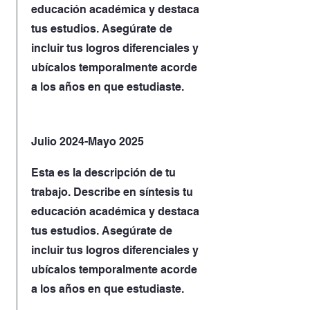
educación académica y destaca
tus estudios. Asegúrate de
incluir tus logros diferenciales y
ubícalos temporalmente acorde
a los años en que estudiaste.
Julio 2024-Mayo 2025
Esta es la descripción de tu
trabajo. Describe en síntesis tu
educación académica y destaca
tus estudios. Asegúrate de
incluir tus logros diferenciales y
ubícalos temporalmente acorde
a los años en que estudiaste.