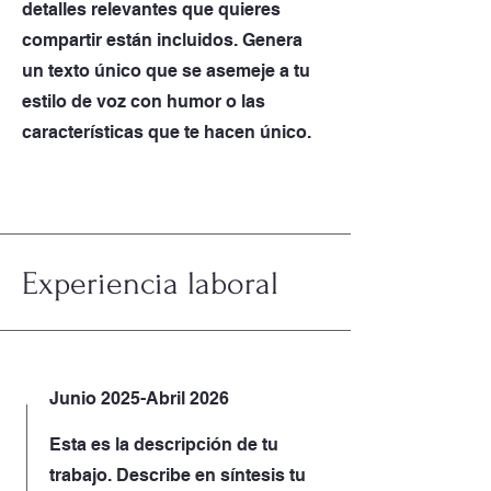
detalles relevantes que quieres
compartir están incluidos. Genera
un texto único que se asemeje a tu
estilo de voz con humor o las
características que te hacen único.
Experiencia laboral
Junio 2025-Abril 2026
Esta es la descripción de tu
trabajo. Describe en síntesis tu