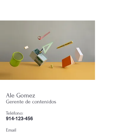
Ale Gomez
Gerente de contenidos
Teléfono:
914-123-456
Email